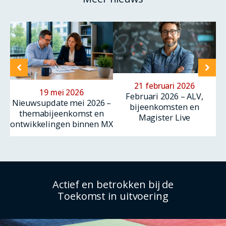
21 februari 2026
19 mei 2026
Februari 2026 – ALV,
Nieuwsupdate mei 2026 –
bijeenkomsten en
themabijeenkomst en
Magister Live
ontwikkelingen binnen MX
Actief en betrokken bij de
Toekomst in uitvoering