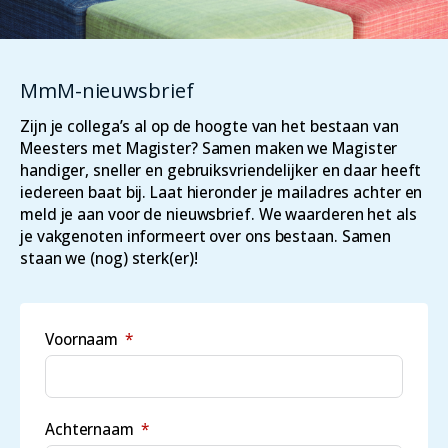
MmM-nieuwsbrief
Zijn je collega’s al op de hoogte van het bestaan van
Meesters met Magister? Samen maken we Magister
handiger, sneller en gebruiksvriendelijker en daar heeft
iedereen baat bij. Laat hieronder je mailadres achter en
meld je aan voor de nieuwsbrief. We waarderen het als
je vakgenoten informeert over ons bestaan. Samen
staan we (nog) sterk(er)!
Voornaam
Achternaam