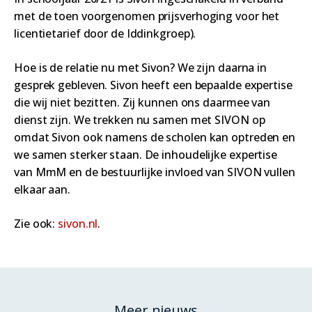
met de toen voorgenomen prijsverhoging voor het
licentietarief door de Iddinkgroep).
Hoe is de relatie nu met Sivon? We zijn daarna in
gesprek gebleven. Sivon heeft een bepaalde expertise
die wij niet bezitten. Zij kunnen ons daarmee van
dienst zijn. We trekken nu samen met SIVON op
omdat Sivon ook namens de scholen kan optreden en
we samen sterker staan. De inhoudelijke expertise
van MmM en de bestuurlijke invloed van SIVON vullen
elkaar aan.
Zie ook:
sivon.nl
.
Meer nieuws