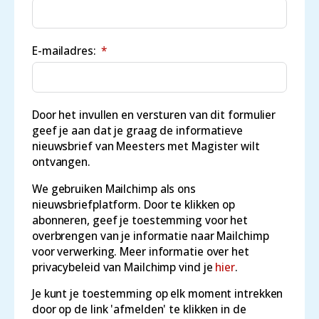
E-mailadres:
Door het invullen en versturen van dit formulier
geef je aan dat je graag de informatieve
nieuwsbrief van Meesters met Magister wilt
ontvangen.
We gebruiken Mailchimp als ons
nieuwsbriefplatform. Door te klikken op
abonneren, geef je toestemming voor het
overbrengen van je informatie naar Mailchimp
voor verwerking. Meer informatie over het
privacybeleid van Mailchimp vind je
hier
.
Je kunt je toestemming op elk moment intrekken
door op de link 'afmelden' te klikken in de