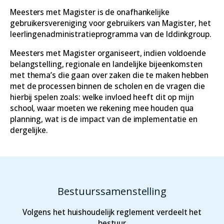
Meesters met Magister is de onafhankelijke
gebruikersvereniging voor gebruikers van Magister, het
leerlingenadministratieprogramma van de Iddinkgroup.
Meesters met Magister organiseert, indien voldoende
belangstelling, regionale en landelijke bijeenkomsten
met thema’s die gaan over zaken die te maken hebben
met de processen binnen de scholen en de vragen die
hierbij spelen zoals: welke invloed heeft dit op mijn
school, waar moeten we rekening mee houden qua
planning, wat is de impact van de implementatie en
dergelijke.
Bestuurssamenstelling
Volgens het huishoudelijk reglement verdeelt het
bestuur