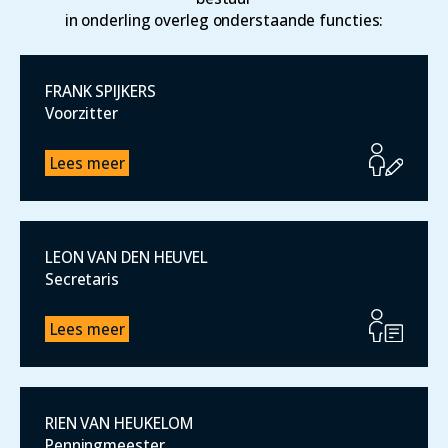
in onderling overleg onderstaande functies:
FRANK SPIJKERS
Voorzitter
Lees meer
LEON VAN DEN HEUVEL
Secretaris
Lees meer
RIEN VAN HEUKELOM
Penningmeester