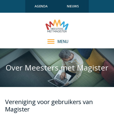
AGENDA
NIEUWS
MENU
Over Meesters met Magister
Vereniging voor gebruikers van
Magister