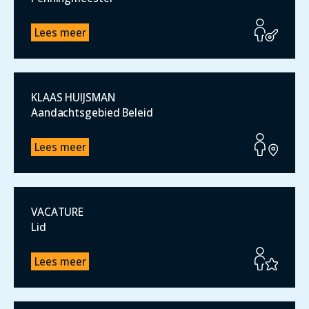
Lees meer
KLAAS HUIJSMAN
Aandachtsgebied Beleid
Lees meer
VACATURE
Lid
Lees meer